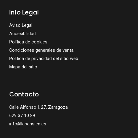
Info Legal
Aviso Legal
Accesibilidad
Política de cookies
Condiciones generales de venta
Política de privacidad del sitio web
Mapa del sitio
Contacto
Calle Alfonso I, 27, Zaragoza
629 37 10 89
info@laparisien.es