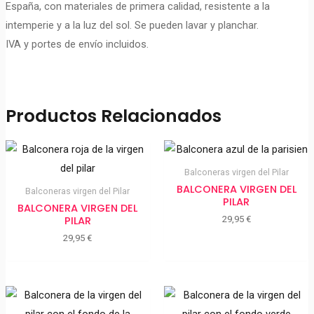
España, con materiales de primera calidad, resistente a la
intemperie y a la luz del sol. Se pueden lavar y planchar.
IVA y portes de envío incluidos.
Productos Relacionados
Balconeras virgen del Pilar
BALCONERA VIRGEN DEL
Balconeras virgen del Pilar
PILAR
BALCONERA VIRGEN DEL
PILAR
29,95
€
29,95
€