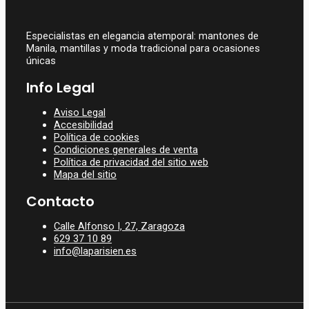
Especialistas en elegancia atemporal: mantones de
Manila, mantillas y moda tradicional para ocasiones
únicas
Info Legal
Aviso Legal
Accesibilidad
Política de cookies
Condiciones generales de venta
Política de privacidad del sitio web
Mapa del sitio
Contacto
Calle Alfonso I, 27, Zaragoza
629 37 10 89
info@laparisien.es