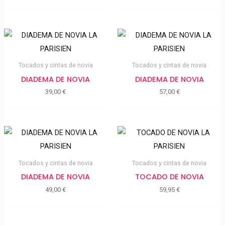
Tocados y cintas de novia
Tocados y cintas de novia
DIADEMA DE NOVIA
DIADEMA DE NOVIA
39,00
€
57,00
€
Tocados y cintas de novia
Tocados y cintas de novia
DIADEMA DE NOVIA
TOCADO DE NOVIA
49,00
€
59,95
€