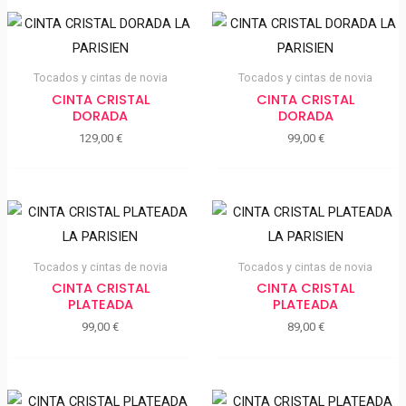
Tocados y cintas de novia
Tocados y cintas de novia
CINTA CRISTAL
CINTA CRISTAL
DORADA
DORADA
129,00
€
99,00
€
Tocados y cintas de novia
Tocados y cintas de novia
CINTA CRISTAL
CINTA CRISTAL
PLATEADA
PLATEADA
99,00
€
89,00
€