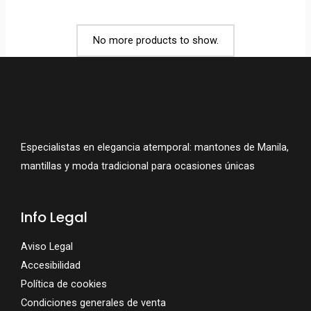
No more products to show.
Especialistas en elegancia atemporal: mantones de Manila,
mantillas y moda tradicional para ocasiones únicas
Info Legal
Aviso Legal
Accesibilidad
Política de cookies
Condiciones generales de venta