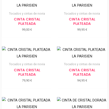
Tocados y cintas de novia
Tocados y cintas de novia
CINTA CRISTAL
CINTA CRISTAL
PLATEADA
PLATEADA
99,00
€
99,95
€
Tocados y cintas de novia
Tocados y cintas de novia
CINTA CRISTAL
CINTA CRISTAL
PLATEADA
PLATEADA
79,90
€
94,95
€