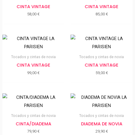
CINTA VINTAGE
CINTA VINTAGE
58,00
€
85,00
€
Tocados y cintas de novia
Tocados y cintas de novia
CINTA VINTAGE
CINTA VINTAGE
99,00
€
59,00
€
Tocados y cintas de novia
Tocados y cintas de novia
CINTA/DIADEMA
DIADEMA DE NOVIA
79,90
€
29,90
€