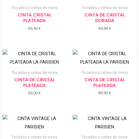
Tocados y cintas de novia
Tocados y cintas de novia
CINTA CRISTAL
CINTA DE CRISTAL
PLATEADA
DORADA
69,90
€
69,90
€
Tocados y cintas de novia
Tocados y cintas de novia
CINTA DE CRISTAL
CINTA DE CRISTAL
PLATEADA
PLATEADA
69,00
€
89,90
€
Tocados y cintas de novia
Tocados y cintas de novia