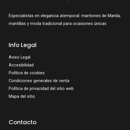
Especialistas en elegancia atemporal: mantones de Manila,
mantillas y moda tradicional para ocasiones únicas
Info Legal
Aviso Legal
Accesibilidad
Política de cookies
Condiciones generales de venta
Política de privacidad del sitio web
Mapa del sitio
Contacto