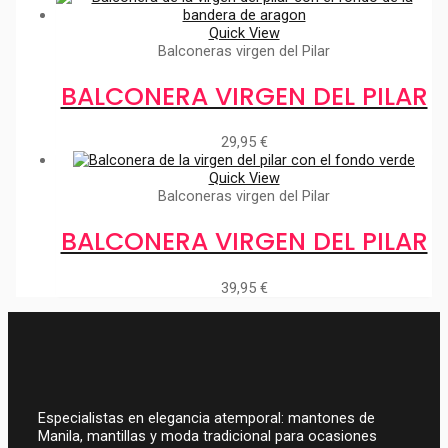
Quick View
Balconeras virgen del Pilar
BALCONERA VIRGEN DEL PILAR
29,95
€
Quick View
Balconeras virgen del Pilar
BALCONERA VIRGEN DEL PILAR
39,95
€
Especialistas en elegancia atemporal: mantones de
Manila, mantillas y moda tradicional para ocasiones