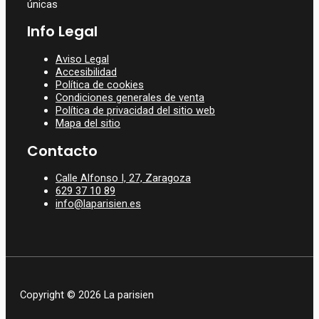
únicas
Info Legal
Aviso Legal
Accesibilidad
Política de cookies
Condiciones generales de venta
Política de privacidad del sitio web
Mapa del sitio
Contacto
Calle Alfonso I, 27, Zaragoza
629 37 10 89
info@laparisien.es
Copyright © 2026 La parisien