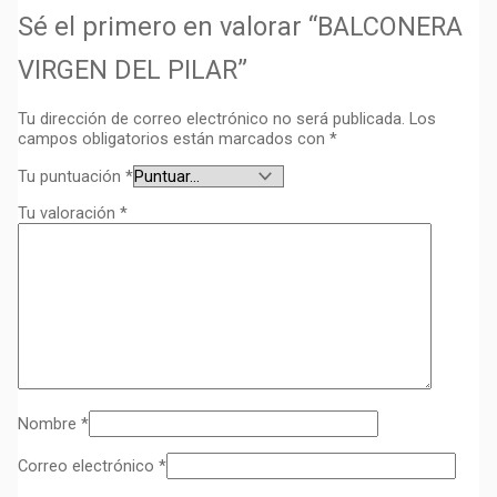
Sé el primero en valorar “BALCONERA
VIRGEN DEL PILAR”
Tu dirección de correo electrónico no será publicada.
Los
campos obligatorios están marcados con
*
Tu puntuación
*
Tu valoración
*
Nombre
*
Correo electrónico
*