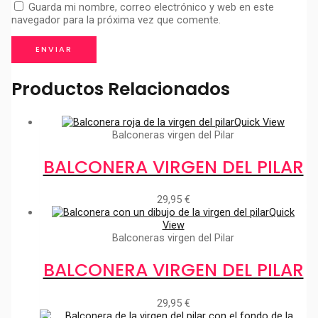
Guarda mi nombre, correo electrónico y web en este
navegador para la próxima vez que comente.
Productos Relacionados
Quick View
Balconeras virgen del Pilar
BALCONERA VIRGEN DEL PILAR
29,95
€
Quick
View
Balconeras virgen del Pilar
BALCONERA VIRGEN DEL PILAR
29,95
€