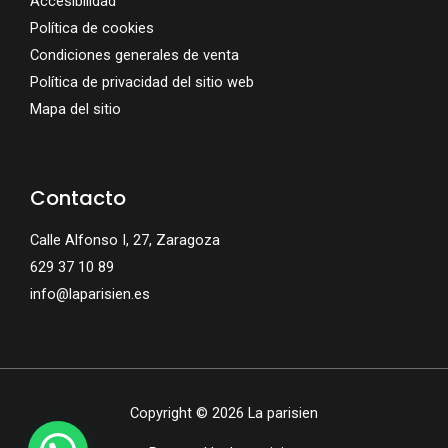
Accesibilidad
Política de cookies
Condiciones generales de venta
Política de privacidad del sitio web
Mapa del sitio
Contacto
Calle Alfonso I, 27, Zaragoza
629 37 10 89
info@laparisien.es
Copyright © 2026 La parisien