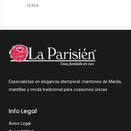
13,95
€
Especialistas en elegancia atemporal: mantones de Manila,
mantillas y moda tradicional para ocasiones únicas
Info Legal
Aviso Legal