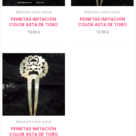
Adornos color nacar
Adornos color nacar
PEINETAS IMITACIÓN
PEINETAS IMITACIÓN
COLOR ASTA DE TORO
COLOR ASTA DE TORO
19,95
€
12,95
€
Adornos color nacar
PEINETAS IMITACIÓN
COLOR ASTA DE TORO