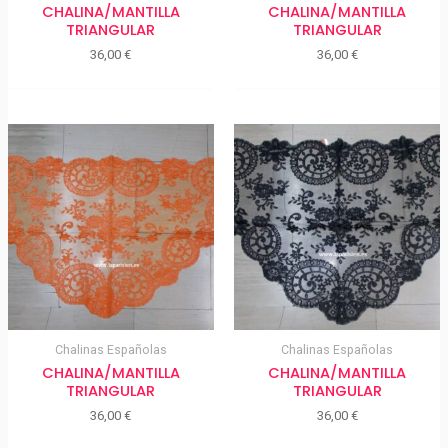
CHALINA/MANTILLA
CHALINA/MANTILLA
TRIANGULAR
TRIANGULAR
36,00
€
36,00
€
Chalinas Españolas
Chalinas Españolas
CHALINA/MANTILLA
CHALINA/MANTILLA
TRIANGULAR
TRIANGULAR
36,00
€
36,00
€