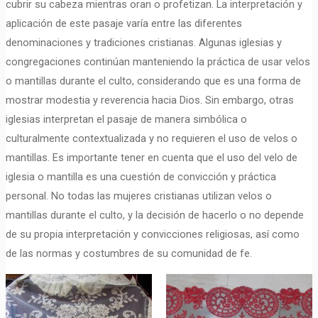
cubrir su cabeza mientras oran o profetizan. La interpretación y
aplicación de este pasaje varía entre las diferentes
denominaciones y tradiciones cristianas. Algunas iglesias y
congregaciones continúan manteniendo la práctica de usar velos
o mantillas durante el culto, considerando que es una forma de
mostrar modestia y reverencia hacia Dios. Sin embargo, otras
iglesias interpretan el pasaje de manera simbólica o
culturalmente contextualizada y no requieren el uso de velos o
mantillas. Es importante tener en cuenta que el uso del velo de
iglesia o mantilla es una cuestión de convicción y práctica
personal. No todas las mujeres cristianas utilizan velos o
mantillas durante el culto, y la decisión de hacerlo o no depende
de su propia interpretación y convicciones religiosas, así como
de las normas y costumbres de su comunidad de fe.