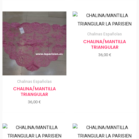
Chalinas Españolas
CHALINA/MANTILLA
TRIANGULAR
36,00
€
Chalinas Españolas
CHALINA/MANTILLA
TRIANGULAR
36,00
€