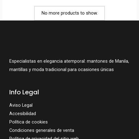
No more products to show.
Especialistas en elegancia atemporal: mantones de Manila,
mantillas y moda tradicional para ocasiones únicas
Info Legal
Aviso Legal
Accesibilidad
Política de cookies
Condiciones generales de venta
Política de privacidad del sitio web