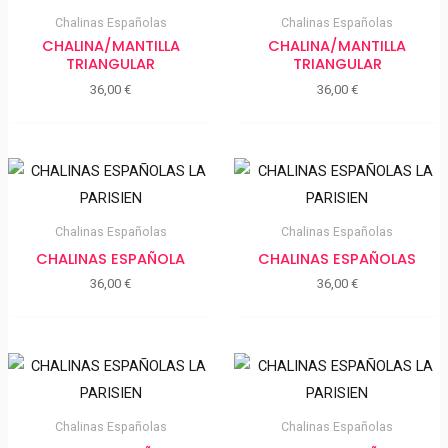
Chalinas Españolas
Chalinas Españolas
CHALINA/MANTILLA
CHALINA/MANTILLA
TRIANGULAR
TRIANGULAR
36,00
€
36,00
€
Chalinas Españolas
Chalinas Españolas
CHALINAS ESPAÑOLA
CHALINAS ESPAÑOLAS
36,00
€
36,00
€
Chalinas Españolas
Chalinas Españolas