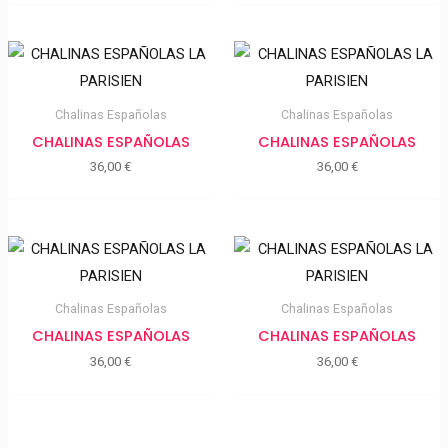
Chalinas Españolas
Chalinas Españolas
CHALINAS ESPAÑOLAS
CHALINAS ESPAÑOLAS
36,00
€
36,00
€
Chalinas Españolas
Chalinas Españolas
CHALINAS ESPAÑOLAS
CHALINAS ESPAÑOLAS
36,00
€
36,00
€