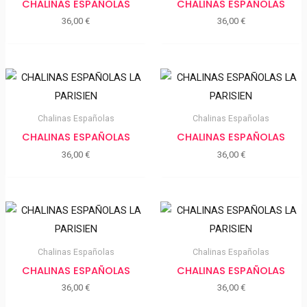
CHALINAS ESPAÑOLAS
CHALINAS ESPAÑOLAS
36,00
€
36,00
€
Chalinas Españolas
Chalinas Españolas
CHALINAS ESPAÑOLAS
CHALINAS ESPAÑOLAS
36,00
€
36,00
€
Chalinas Españolas
Chalinas Españolas
CHALINAS ESPAÑOLAS
CHALINAS ESPAÑOLAS
36,00
€
36,00
€