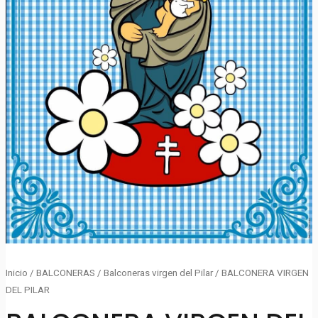
Inicio
/
BALCONERAS
/
Balconeras virgen del Pilar
/ BALCONERA VIRGEN
DEL PILAR