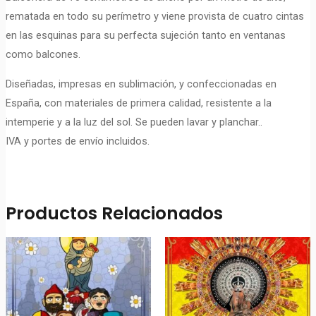
rematada en todo su perímetro y viene provista de cuatro cintas
en las esquinas para su perfecta sujeción tanto en ventanas
como balcones.
Diseñadas, impresas en sublimación, y confeccionadas en
España, con materiales de primera calidad, resistente a la
intemperie y a la luz del sol. Se pueden lavar y planchar..
IVA y portes de envío incluidos.
Productos Relacionados