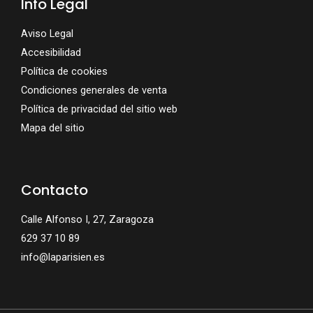
Info Legal
Aviso Legal
Accesibilidad
Política de cookies
Condiciones generales de venta
Política de privacidad del sitio web
Mapa del sitio
Contacto
Calle Alfonso I, 27, Zaragoza
629 37 10 89
info@laparisien.es