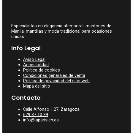
Especialistas en elegancia atemporal: mantones de
Manila, mantillas y moda tradicional para ocasiones
únicas
Info Legal
Aviso Legal
Accesibilidad
Política de cookies
Condiciones generales de venta
Política de privacidad del sitio web
Mapa del sitio
Contacto
Calle Alfonso I, 27, Zaragoza
629 37 10 89
info@laparisien.es