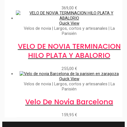
369,00
€
Quick View
Velos de novia | Largos, cortos y artesanales | La
Parisién
VELO DE NOVIA TERMINACION
HILO PLATA Y ABALORIO
255,00
€
Quick View
Velos de novia | Largos, cortos y artesanales | La
Parisién
Velo De Novia Barcelona
159,95
€