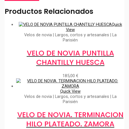
Productos Relacionados
Quick
View
Velos de novia | Largos, cortos y artesanales | La
Parisién
VELO DE NOVIA PUNTILLA
CHANTILLY HUESCA
185,00
€
Quick View
Velos de novia | Largos, cortos y artesanales | La
Parisién
VELO DE NOVIA. TERMINACION
HILO PLATEADO. ZAMORA