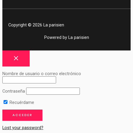
Copyright © 2026 La parisien
Powered by La parisien
Nombre de usuario o correo electrónico
Contraseña
Recuérdame
Lost your password?