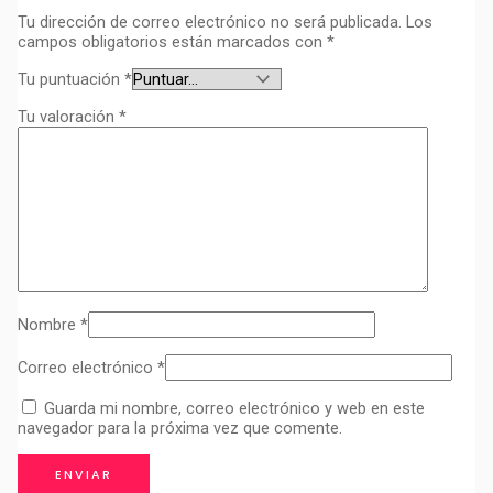
Tu dirección de correo electrónico no será publicada.
Los
campos obligatorios están marcados con
*
Tu puntuación
*
Tu valoración
*
Nombre
*
Correo electrónico
*
Guarda mi nombre, correo electrónico y web en este
navegador para la próxima vez que comente.