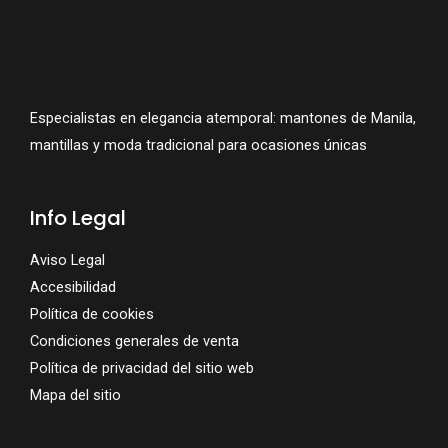
Especialistas en elegancia atemporal: mantones de Manila,
mantillas y moda tradicional para ocasiones únicas
Info Legal
Aviso Legal
Accesibilidad
Política de cookies
Condiciones generales de venta
Política de privacidad del sitio web
Mapa del sitio