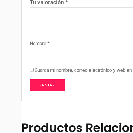
Tu valoración
*
Nombre
*
Guarda mi nombre, correo electrónico y web en
Productos Relaci