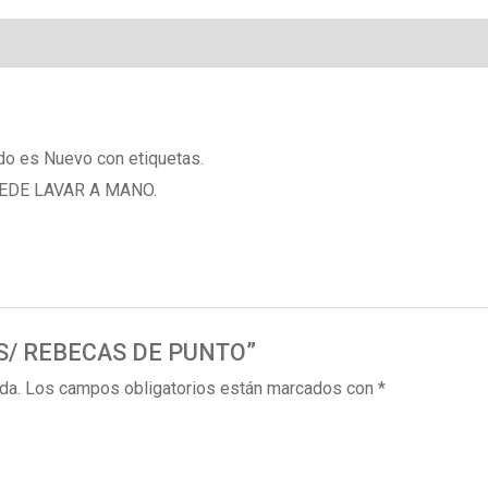
 es Nuevo con etiquetas.
UEDE LAVAR A MANO.
LAS/ REBECAS DE PUNTO”
da.
Los campos obligatorios están marcados con
*