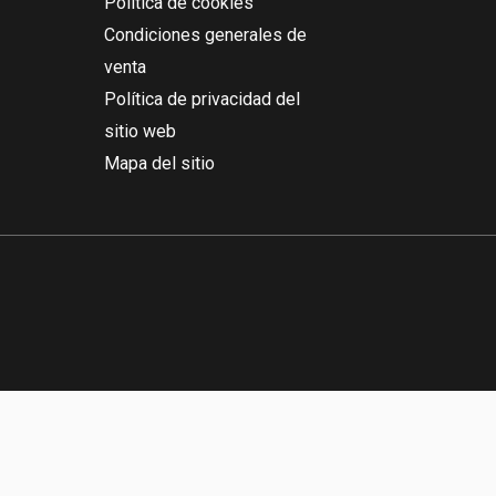
Política de cookies
Condiciones generales de
venta
Política de privacidad del
sitio web
Mapa del sitio