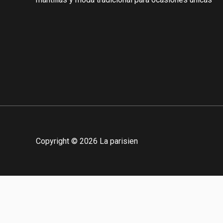
Copyright © 2026 La parisien