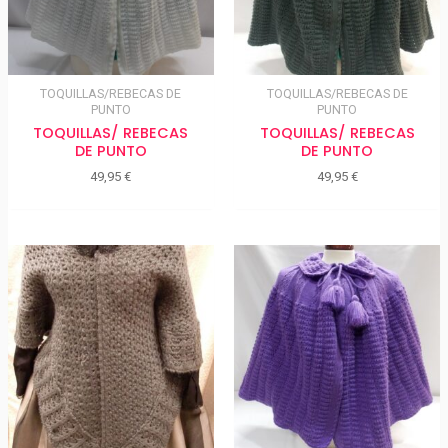
TOQUILLAS/REBECAS DE
TOQUILLAS/REBECAS DE
PUNTO
PUNTO
TOQUILLAS/ REBECAS
TOQUILLAS/ REBECAS
DE PUNTO
DE PUNTO
49,95
€
49,95
€