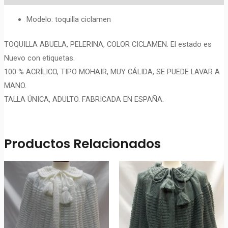
Modelo: toquilla ciclamen
TOQUILLA ABUELA, PELERINA, COLOR CICLAMEN. El estado es
Nuevo con etiquetas.
100 % ACRÍLICO, TIPO MOHAIR, MUY CÁLIDA, SE PUEDE LAVAR A
MANO.
TALLA ÚNICA, ADULTO. FABRICADA EN ESPAÑA.
Productos Relacionados