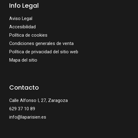
Info Legal
Aviso Legal
Accesibilidad
Política de cookies
Condiciones generales de venta
Política de privacidad del sitio web
Mapa del sitio
Contacto
Calle Alfonso I, 27, Zaragoza
629 37 10 89
info@laparisien.es