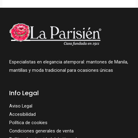
Especialistas en elegancia atemporal: mantones de Manila,
mantillas y moda tradicional para ocasiones únicas
Info Legal
Aviso Legal
Accesibilidad
Política de cookies
Condiciones generales de venta