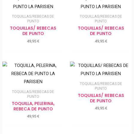
TOQUILLAS/REBECAS DE
TOQUILLAS/REBECAS DE
PUNTO
PUNTO
TOQUILLAS/ REBECAS
TOQUILLAS/ REBECAS
DE PUNTO
DE PUNTO
49,95
€
49,95
€
TOQUILLAS/REBECAS DE
PUNTO
TOQUILLAS/REBECAS DE
TOQUILLAS/ REBECAS
PUNTO
DE PUNTO
TOQUILLA, PELERINA,
REBECA DE PUNTO
49,95
€
49,95
€