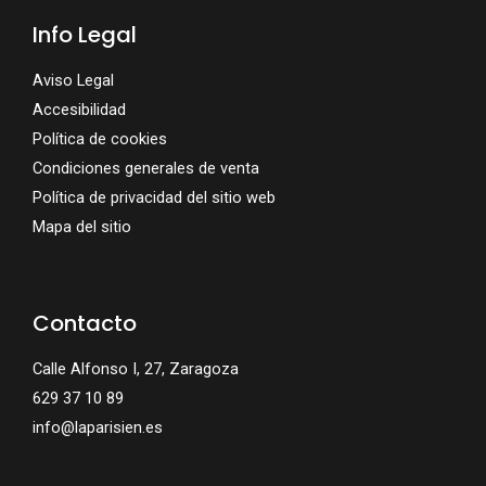
Info Legal
Aviso Legal
Accesibilidad
Política de cookies
Condiciones generales de venta
Política de privacidad del sitio web
Mapa del sitio
Contacto
Calle Alfonso I, 27, Zaragoza
629 37 10 89
info@laparisien.es