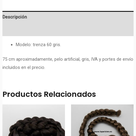
Descripción
Valoraciones (0)
Modelo: trenza 60 gris.
75 cm aproximadamente, pelo artificial, gris, IVA y portes de envío
incluidos en el precio.
Productos Relacionados