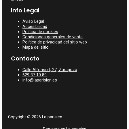
Info Legal
Aviso Legal
Accesibilidad
Política de cookies
Condiciones generales de venta
Política de privacidad del sitio web
Mapa del sitio
Contacto
Calle Alfonso I, 27, Zaragoza
629 37 10 89
info@laparisien.es
Copyright © 2026 La parisien