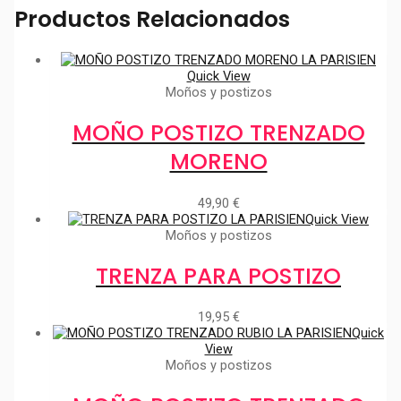
Productos Relacionados
Quick View
Moños y postizos
MOÑO POSTIZO TRENZADO
MORENO
49,90
€
Quick View
Moños y postizos
TRENZA PARA POSTIZO
19,95
€
Quick
View
Moños y postizos