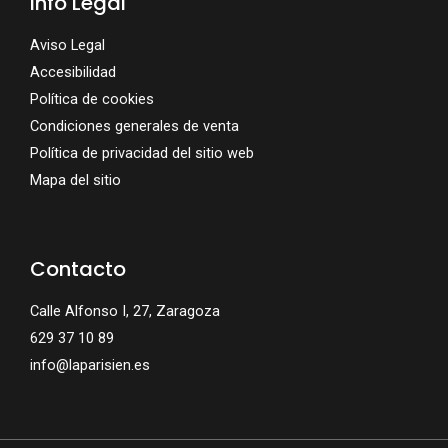
Info Legal
Aviso Legal
Accesibilidad
Política de cookies
Condiciones generales de venta
Política de privacidad del sitio web
Mapa del sitio
Contacto
Calle Alfonso I, 27, Zaragoza
629 37 10 89
info@laparisien.es