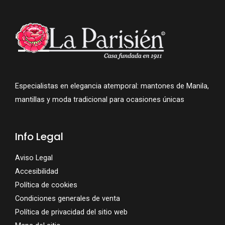
Especialistas en elegancia atemporal: mantones de Manila,
mantillas y moda tradicional para ocasiones únicas
Info Legal
Aviso Legal
Accesibilidad
Política de cookies
Condiciones generales de venta
Política de privacidad del sitio web