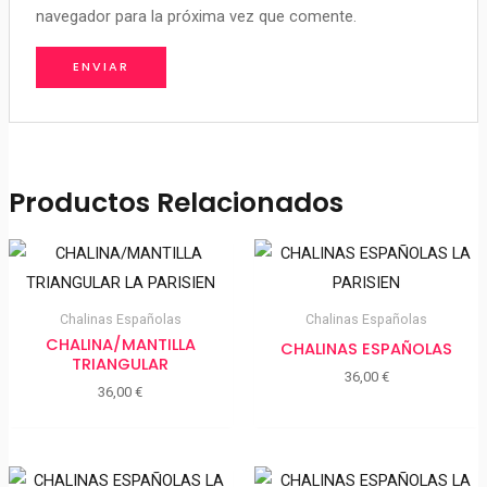
navegador para la próxima vez que comente.
Productos Relacionados
Chalinas Españolas
Chalinas Españolas
CHALINA/MANTILLA
CHALINAS ESPAÑOLAS
TRIANGULAR
36,00
€
36,00
€