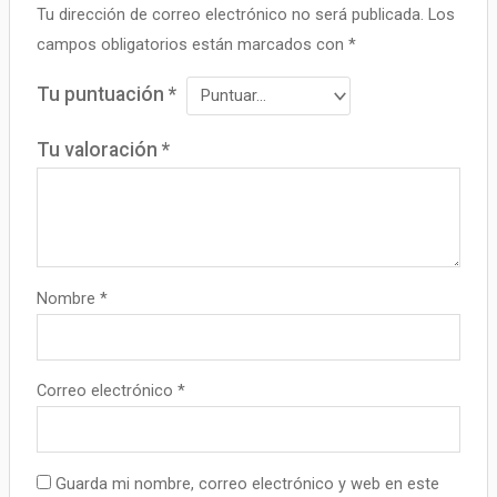
Tu dirección de correo electrónico no será publicada.
Los
campos obligatorios están marcados con
*
Tu puntuación
*
Tu valoración
*
Nombre
*
Correo electrónico
*
Guarda mi nombre, correo electrónico y web en este