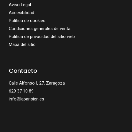
Aviso Legal
Accesibilidad
Política de cookies
Condiciones generales de venta
Política de privacidad del sitio web
Mapa del sitio
Contacto
Calle Alfonso I, 27, Zaragoza
629 37 10 89
info@laparisien.es