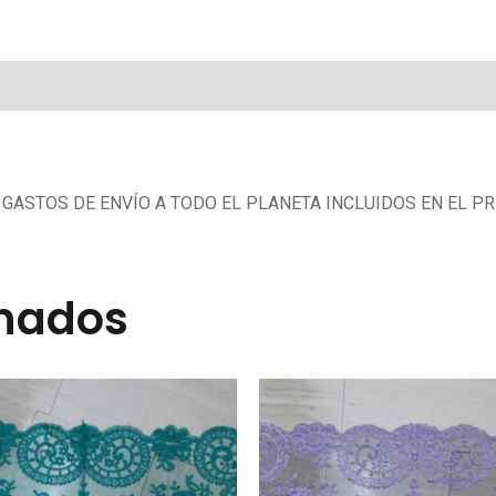
GASTOS DE ENVÍO A TODO EL PLANETA INCLUIDOS EN EL PRE
onados