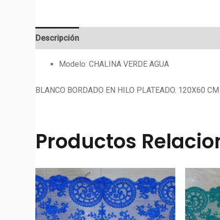
Descripción
Valoraciones (0)
Modelo: CHALINA VERDE AGUA
BLANCO BORDADO EN HILO PLATEADO. 120X60 CM 
Productos Relaci