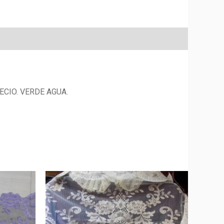
CIO. VERDE AGUA.