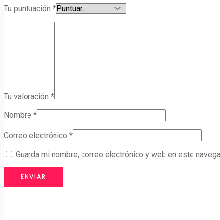
Tu puntuación
*
Tu valoración
*
Nombre
*
Correo electrónico
*
Guarda mi nombre, correo electrónico y web en este navega