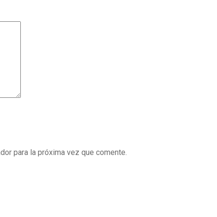
dor para la próxima vez que comente.