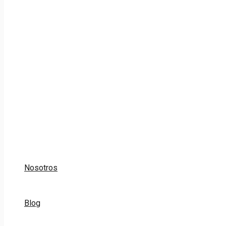
Nosotros
Blog