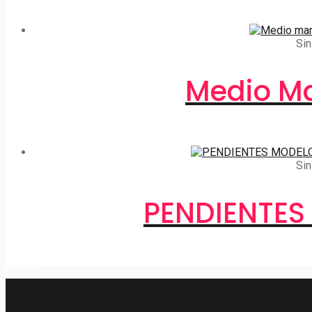
Sin
Medio Ma
Sin
PENDIENTES