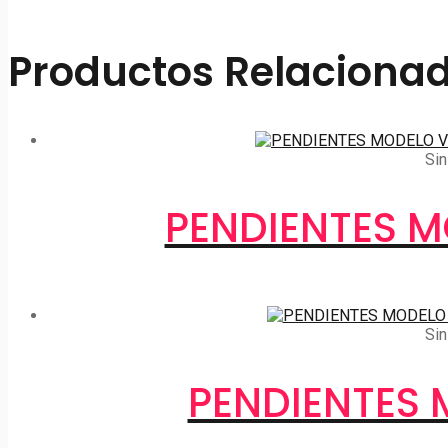
Productos Relaciona
Sin
PENDIENTES M
Sin
PENDIENTES 