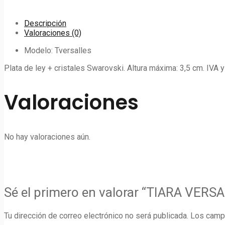
Descripción
Valoraciones (0)
Modelo: Tversalles
Plata de ley + cristales Swarovski. Altura máxima: 3,5 cm. IVA 
Valoraciones
No hay valoraciones aún.
Sé el primero en valorar “TIARA VERS
Tu dirección de correo electrónico no será publicada.
Los camp