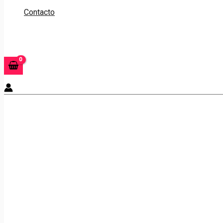
Contacto
Buscar