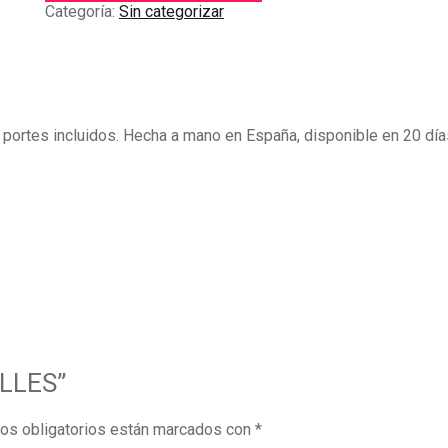
Categoría:
Sin categorizar
y portes incluidos. Hecha a mano en España, disponible en 20 día
ALLES”
os obligatorios están marcados con
*