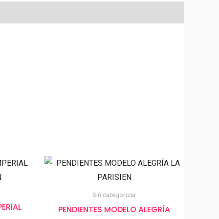
Sin categorizar
ERIAL
PENDIENTES MODELO ALEGRÍA