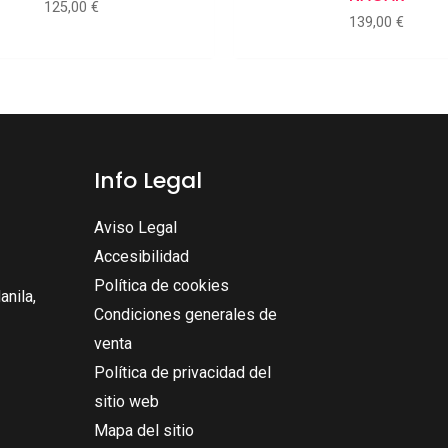
125,00
€
139,00
€
Info Legal
Aviso Legal
Accesibilidad
Política de cookies
nila,
Condiciones generales de
venta
Política de privacidad del
sitio web
Mapa del sitio