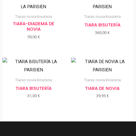
Tiaras novia-bisuteria
Tiaras novia-bisuteria
TIARA-DIADEMA DE
TIARA BISUTERÍA
NOVIA
360,00
€
59,00
€
Tiaras novia-bisuteria
Tiaras novia-bisuteria
TIARA BISUTERÍA
TIARA DE NOVIA
31,00
€
39,95
€