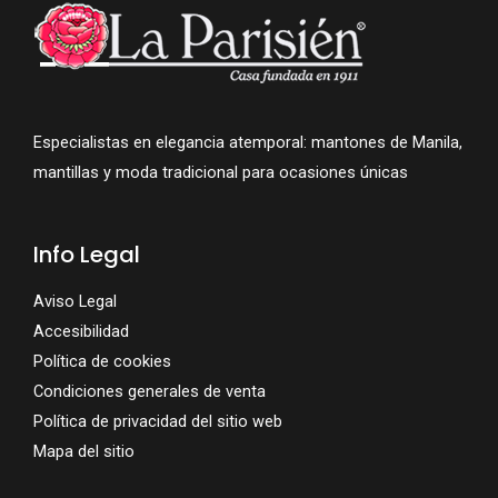
Especialistas en elegancia atemporal: mantones de Manila,
mantillas y moda tradicional para ocasiones únicas
Info Legal
Aviso Legal
Accesibilidad
Política de cookies
Condiciones generales de venta
Política de privacidad del sitio web
Mapa del sitio