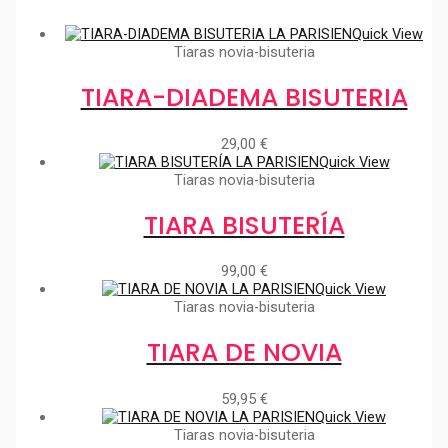
Quick View
Tiaras novia-bisuteria
TIARA-DIADEMA BISUTERIA
29,00
€
Quick View
Tiaras novia-bisuteria
TIARA BISUTERÍA
99,00
€
Quick View
Tiaras novia-bisuteria
TIARA DE NOVIA
59,95
€
Quick View
Tiaras novia-bisuteria