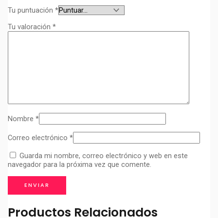
Tu puntuación
*
Tu valoración
*
Nombre
*
Correo electrónico
*
Guarda mi nombre, correo electrónico y web en este
navegador para la próxima vez que comente.
Productos Relacionados