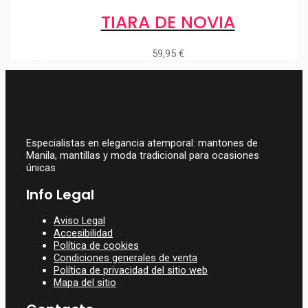
TIARA DE NOVIA
59,95
€
Especialistas en elegancia atemporal: mantones de
Manila, mantillas y moda tradicional para ocasiones
únicas
Info Legal
Aviso Legal
Accesibilidad
Política de cookies
Condiciones generales de venta
Política de privacidad del sitio web
Mapa del sitio