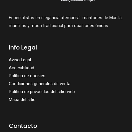
Especialistas en elegancia atemporal: mantones de Manila,
mantillas y moda tradicional para ocasiones únicas
Info Legal
Aviso Legal
Accesibilidad
Política de cookies
Condiciones generales de venta
Política de privacidad del sitio web
Mapa del sitio
Contacto