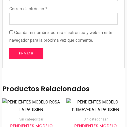
Correo electrónico
*
Guarda mi nombre, correo electrónico y web en este
navegador para la próxima vez que comente.
Productos Relacionados
Sin categorizar
Sin categorizar
PENDIENTES MODELO
PENDIENTES MODELO