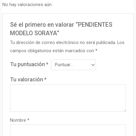
No hay valoraciones aún.
Sé el primero en valorar “PENDIENTES
MODELO SORAYA”
Tu dirección de correo electrónico no será publicada.
Los
campos obligatorios están marcados con
*
Tu puntuación
*
Tu valoración
*
Nombre
*