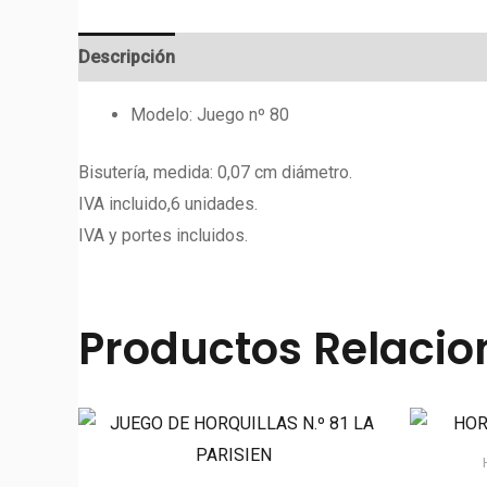
Descripción
Valoraciones (0)
Modelo: Juego nº 80
Bisutería, medida: 0,07 cm diámetro.
IVA incluido,6 unidades.
IVA y portes incluidos.
Productos Relaci