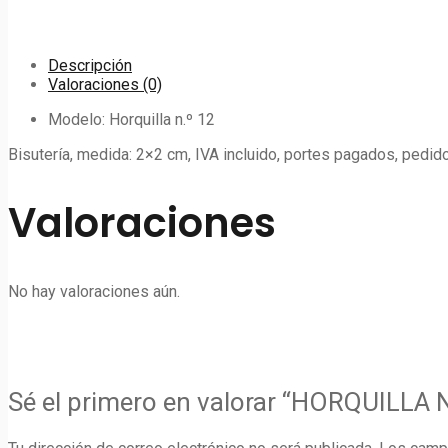
Descripción
Valoraciones (0)
Modelo: Horquilla n.º 12
Bisutería, medida: 2×2 cm, IVA incluido, portes pagados, pedido
Valoraciones
No hay valoraciones aún.
Sé el primero en valorar “HORQUILLA N