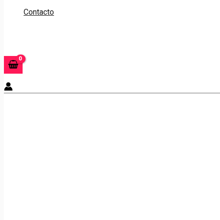
Contacto
Buscar