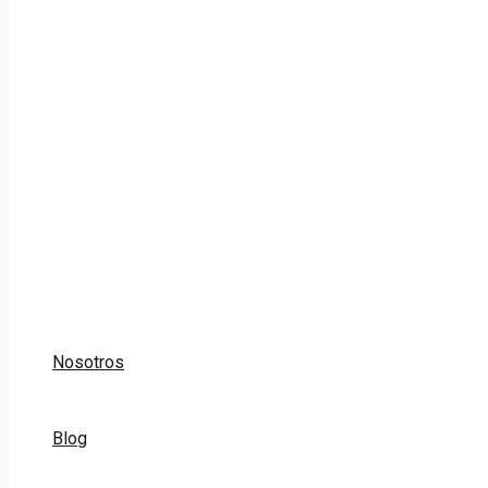
Nosotros
Blog