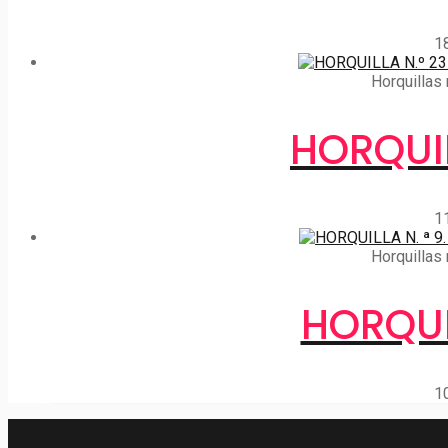
1
Horquillas 
HORQUIL
1
Horquillas 
HORQUI
1