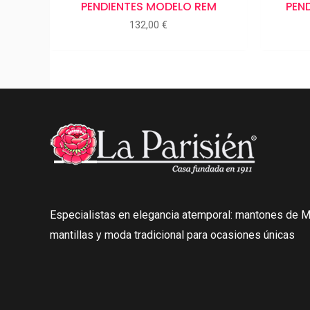
PENDIENTES MODELO REM
PEN
132,00
€
Especialistas en elegancia atemporal: mantones de Ma
mantillas y moda tradicional para ocasiones únicas