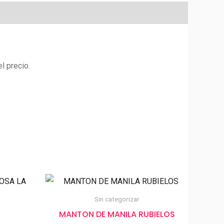
l precio.
Sin categorizar
MANTON DE MANILA RUBIELOS