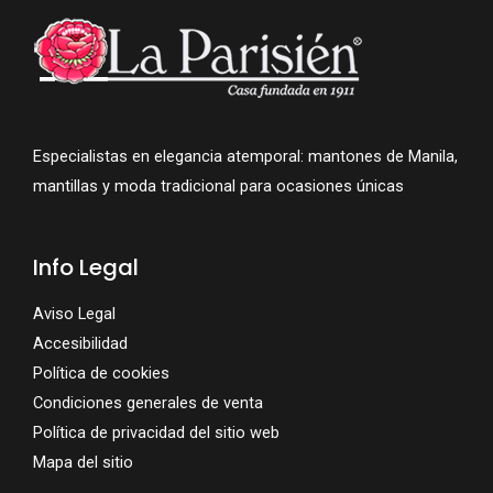
Especialistas en elegancia atemporal: mantones de Manila,
mantillas y moda tradicional para ocasiones únicas
Info Legal
Aviso Legal
Accesibilidad
Política de cookies
Condiciones generales de venta
Política de privacidad del sitio web
Mapa del sitio