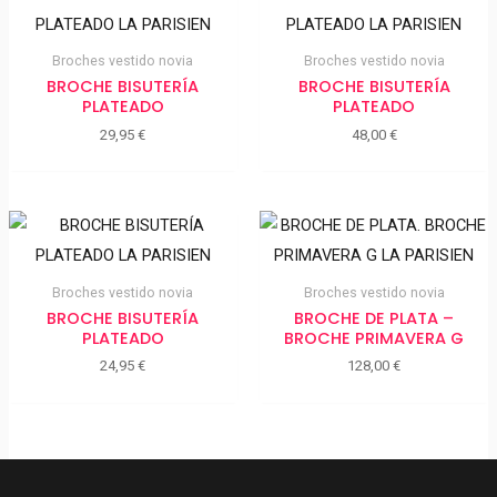
Broches vestido novia
Broches vestido novia
BROCHE BISUTERÍA
BROCHE BISUTERÍA
PLATEADO
PLATEADO
29,95
€
48,00
€
Broches vestido novia
Broches vestido novia
BROCHE BISUTERÍA
BROCHE DE PLATA –
PLATEADO
BROCHE PRIMAVERA G
24,95
€
128,00
€