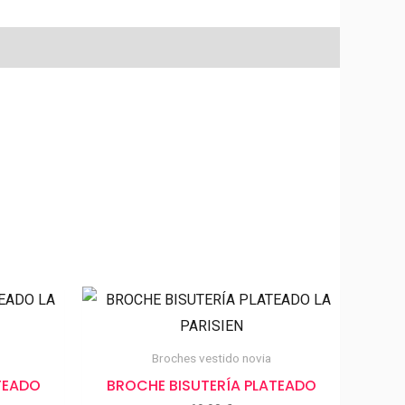
Broches vestido novia
TEADO
BROCHE BISUTERÍA PLATEADO