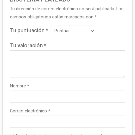
Tu dirección de correo electrónico no será publicada.
Los
campos obligatorios están marcados con
*
Tu puntuación
*
Tu valoración
*
Nombre
*
Correo electrónico
*