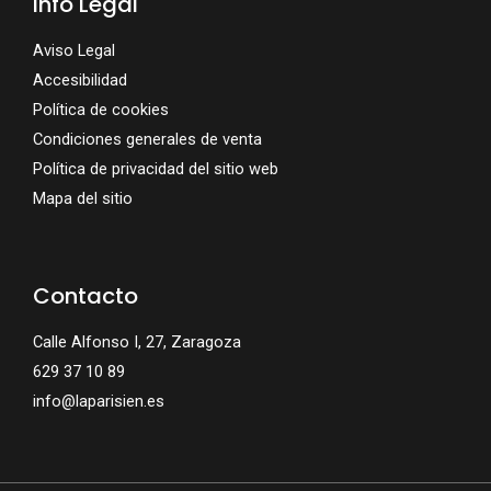
Info Legal
Aviso Legal
Accesibilidad
Política de cookies
Condiciones generales de venta
Política de privacidad del sitio web
Mapa del sitio
Contacto
Calle Alfonso I, 27, Zaragoza
629 37 10 89
info@laparisien.es