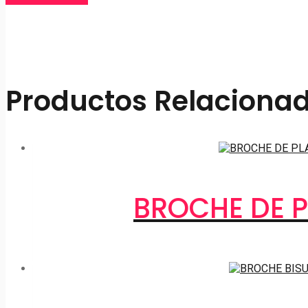
Productos Relaciona
BROCHE DE 