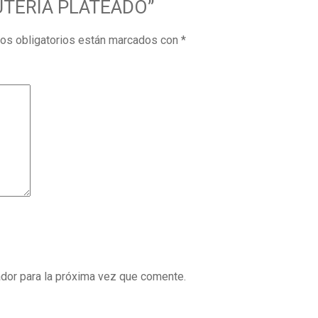
ISUTERÍA PLATEADO”
os obligatorios están marcados con
*
dor para la próxima vez que comente.