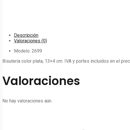
Descripción
Valoraciones (0)
Modelo: 2699
Bisutería color plata, 13×4 cm. IVA y portes incluidos en el prec
Valoraciones
No hay valoraciones aún.