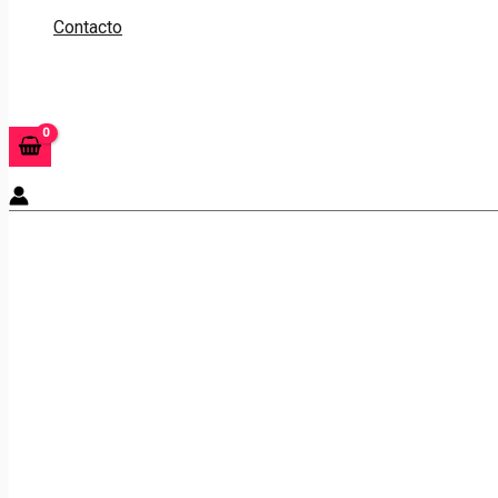
Contacto
Buscar