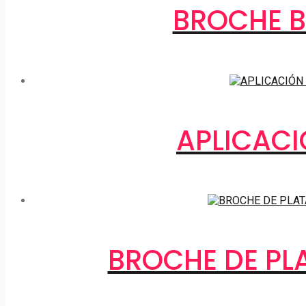
BROCHE B
APLICACI
BROCHE DE PL