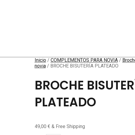
Inicio
/
COMPLEMENTOS PARA NOVIA
/
Broch
novia
/ BROCHE BISUTERÍA PLATEADO
BROCHE BISUTER
PLATEADO
49,00
€
& Free Shipping