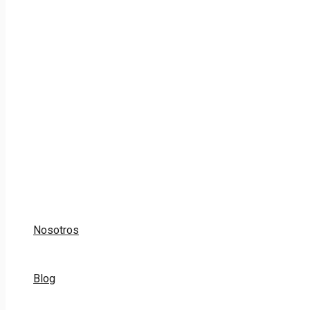
Nosotros
Blog