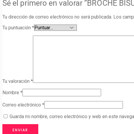
Sé el primero en valorar “BROCHE B
Tu dirección de correo electrónico no será publicada.
Los camp
Tu puntuación
*
Tu valoración
*
Nombre
*
Correo electrónico
*
Guarda mi nombre, correo electrónico y web en este navega