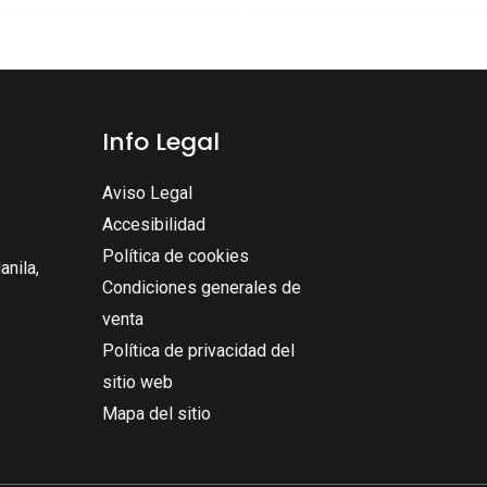
Info Legal
Aviso Legal
Accesibilidad
Política de cookies
nila,
Condiciones generales de
venta
Política de privacidad del
sitio web
Mapa del sitio