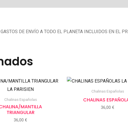
GASTOS DE ENVÍO A TODO EL PLANETA INCLUIDOS EN EL P
onados
Chalinas Españolas
CHALINAS ESPAÑOL
Chalinas Españolas
CHALINA/MANTILLA
36,00
€
TRIANGULAR
36,00
€