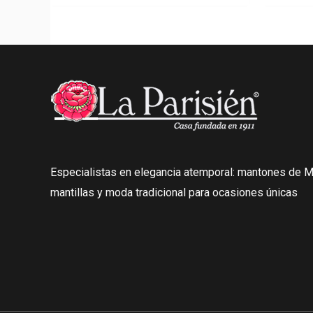
Especialistas en elegancia atemporal: mantones de Ma
mantillas y moda tradicional para ocasiones únicas