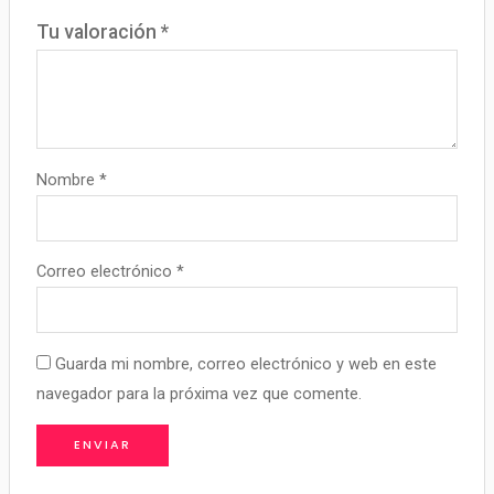
Tu valoración
*
Nombre
*
Correo electrónico
*
Guarda mi nombre, correo electrónico y web en este
navegador para la próxima vez que comente.