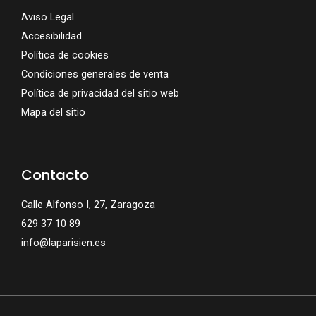
Aviso Legal
Accesibilidad
Política de cookies
Condiciones generales de venta
Política de privacidad del sitio web
Mapa del sitio
Contacto
Calle Alfonso I, 27, Zaragoza
629 37 10 89
info@laparisien.es