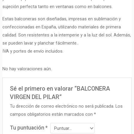
sujeción perfecta tanto en ventanas como en balcones.
Estas balconeras son diseñadas, impresas en sublimación y
confeccionadas en España, utilizando materiales de primera
calidad. Son resistentes a la intemperie y a la luz del sol. Además,
se pueden lavar y planchar fácilmente..
IVA y portes de envío incluidos.
No hay valoraciones aún.
Sé el primero en valorar “BALCONERA
VIRGEN DEL PILAR”
Tu dirección de correo electrónico no será publicada.
Los
campos obligatorios están marcados con
*
Tu puntuación
*