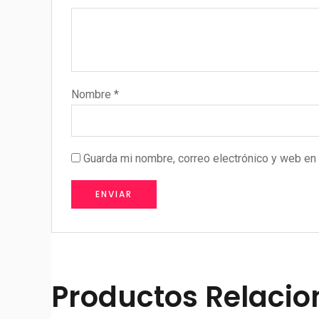
Nombre
*
Guarda mi nombre, correo electrónico y web en
Productos Relaci