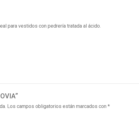
eal para vestidos con pedrería tratada al ácido.
NOVIA”
da.
Los campos obligatorios están marcados con
*