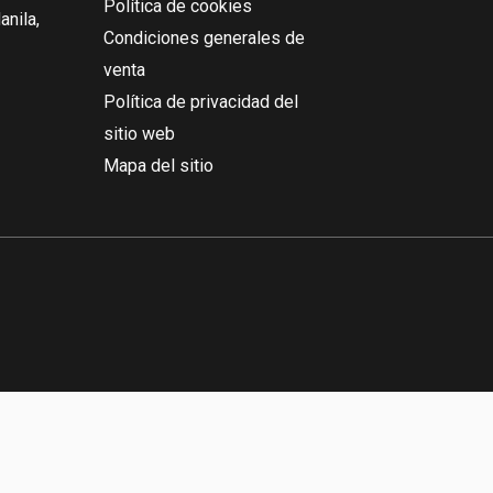
Política de cookies
nila,
Condiciones generales de
venta
Política de privacidad del
sitio web
Mapa del sitio