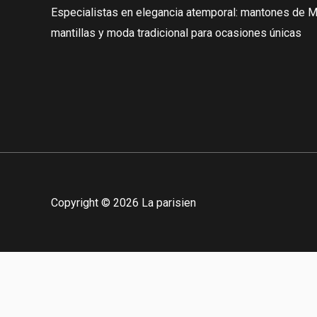
Especialistas en elegancia atemporal: mantones de Ma
mantillas y moda tradicional para ocasiones únicas
Copyright © 2026 La parisien