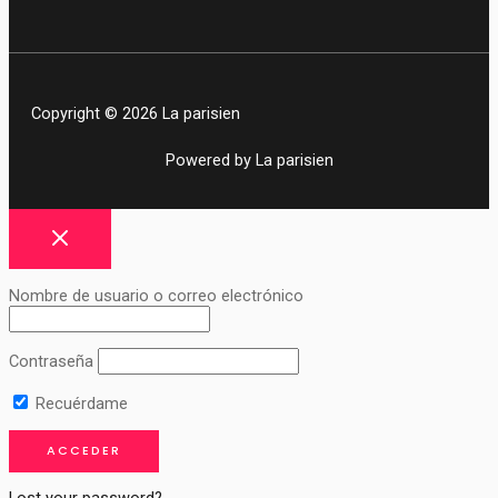
Copyright © 2026 La parisien
Powered by La parisien
Nombre de usuario o correo electrónico
Contraseña
Recuérdame