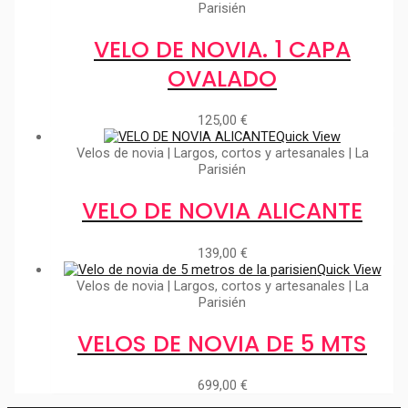
Parisién
VELO DE NOVIA. 1 CAPA
OVALADO
125,00
€
Quick View
Velos de novia | Largos, cortos y artesanales | La
Parisién
VELO DE NOVIA ALICANTE
139,00
€
Quick View
Velos de novia | Largos, cortos y artesanales | La
Parisién
VELOS DE NOVIA DE 5 MTS
699,00
€