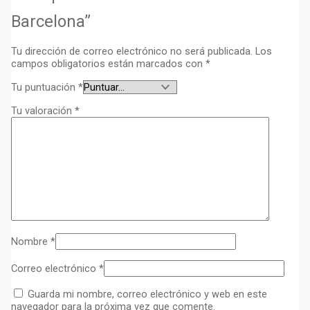
Barcelona”
Tu dirección de correo electrónico no será publicada.
Los
campos obligatorios están marcados con
*
Tu puntuación
*
Tu valoración
*
Nombre
*
Correo electrónico
*
Guarda mi nombre, correo electrónico y web en este
navegador para la próxima vez que comente.