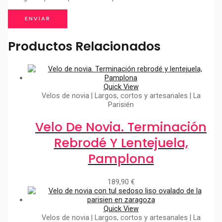
Productos Relacionados
Quick View
Velos de novia | Largos, cortos y artesanales | La
Parisién
Velo De Novia. Terminación
Rebrodé Y Lentejuela,
Pamplona
189,90
€
Quick View
Velos de novia | Largos, cortos y artesanales | La