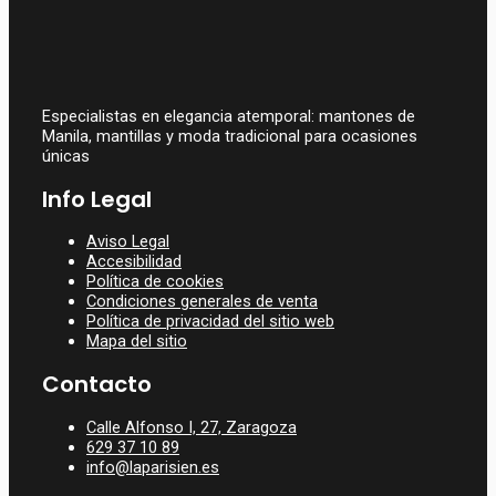
Especialistas en elegancia atemporal: mantones de
Manila, mantillas y moda tradicional para ocasiones
únicas
Info Legal
Aviso Legal
Accesibilidad
Política de cookies
Condiciones generales de venta
Política de privacidad del sitio web
Mapa del sitio
Contacto
Calle Alfonso I, 27, Zaragoza
629 37 10 89
info@laparisien.es