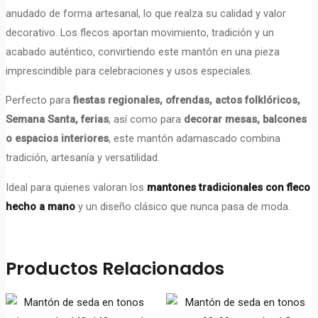
anudado de forma artesanal, lo que realza su calidad y valor
decorativo. Los flecos aportan movimiento, tradición y un
acabado auténtico, convirtiendo este mantón en una pieza
imprescindible para celebraciones y usos especiales.
Perfecto para
fiestas regionales, ofrendas, actos folklóricos,
Semana Santa, ferias
, así como para
decorar mesas, balcones
o espacios interiores
, este mantón adamascado combina
tradición, artesanía y versatilidad.
Ideal para quienes valoran los
mantones tradicionales con fleco
hecho a mano
y un diseño clásico que nunca pasa de moda.
Productos Relacionados