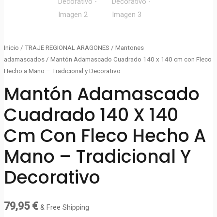
Inicio
/
TRAJE REGIONAL ARAGONES
/
Mantones
adamascados
/ Mantón Adamascado Cuadrado 140 x 140 cm con Fleco
Hecho a Mano – Tradicional y Decorativo
Mantón Adamascado
Cuadrado 140 X 140
Cm Con Fleco Hecho A
Mano – Tradicional Y
Decorativo
79,95
€
& Free Shipping