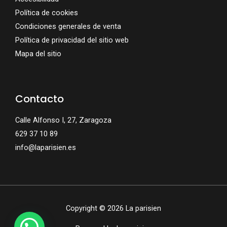
Política de cookies
Condiciones generales de venta
Política de privacidad del sitio web
Mapa del sitio
Contacto
Calle Alfonso I, 27, Zaragoza
629 37 10 89
info@laparisien.es
Copyright © 2026 La parisien