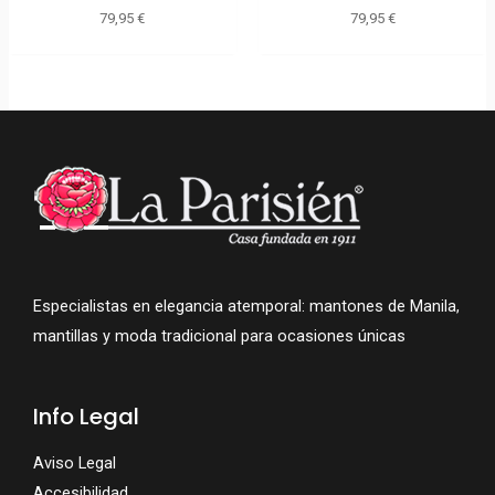
79,95
€
79,95
€
Especialistas en elegancia atemporal: mantones de Manila,
mantillas y moda tradicional para ocasiones únicas
Info Legal
Aviso Legal
Accesibilidad