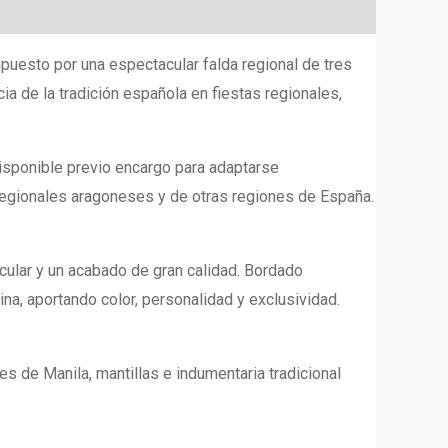
puesto por una espectacular falda regional de tres
a de la tradición española en fiestas regionales,
disponible previo encargo para adaptarse
 regionales aragoneses y de otras regiones de España.
ular y un acabado de gran calidad. Bordado
ina, aportando color, personalidad y exclusividad.
 de Manila, mantillas e indumentaria tradicional