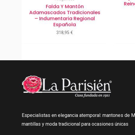
Rein
Falda Y Mantón
Adamascados Tradicionales
– Indumentaria Regional
Española
318,95
€
Especialistas en elegancia atemporal: mantones de Ma
mantillas y moda tradicional para ocasiones únicas