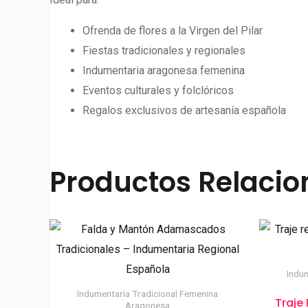
Ofrenda de flores a la Virgen del Pilar
Fiestas tradicionales y regionales
Indumentaria aragonesa femenina
Eventos culturales y folclóricos
Regalos exclusivos de artesanía española
Productos Relaci
Indu
Indumentaria Tradicional Femenina
Traje
Aragonesa