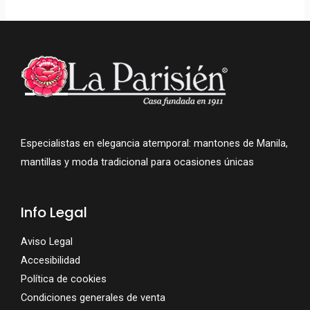
Especialistas en elegancia atemporal: mantones de Manila,
mantillas y moda tradicional para ocasiones únicas
Info Legal
Aviso Legal
Accesibilidad
Política de cookies
Condiciones generales de venta