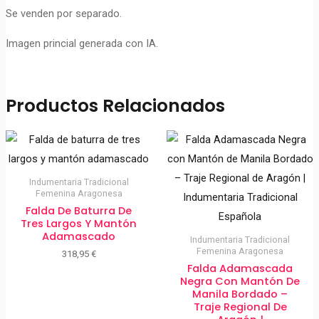
Se venden por separado.
Imagen princial generada con IA.
Productos Relacionados
Indumentaria Tradicional
Femenina Aragonesa
Falda De Baturra De
Tres Largos Y Mantón
Adamascado
Indumentaria Tradicional
Femenina Aragonesa
318,95
€
Falda Adamascada
Negra Con Mantón De
Manila Bordado –
Traje Regional De