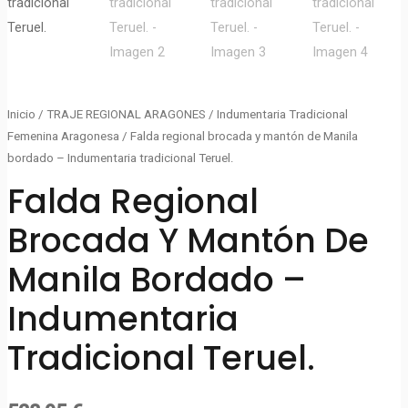
Inicio
/
TRAJE REGIONAL ARAGONES
/
Indumentaria Tradicional
Femenina Aragonesa
/ Falda regional brocada y mantón de Manila
bordado – Indumentaria tradicional Teruel.
Falda Regional
Brocada Y Mantón De
Manila Bordado –
Indumentaria
Tradicional Teruel.