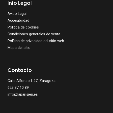
Info Legal
Aviso Legal
Accesibilidad
Política de cookies
Condiciones generales de venta
Política de privacidad del sitio web
Mapa del sitio
Contacto
Calle Alfonso I, 27, Zaragoza
629 37 10 89
info@laparisien.es