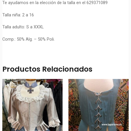
Te ayudamos en la elección de la talla en el 629371089
Talla niña: 2 a 16
Talla adulto: S a XXXL
Comp.: 50% Alg. – 50% Poli.
Productos Relacionados