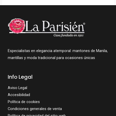
Especialistas en elegancia atemporal: mantones de Manila,
mantillas y moda tradicional para ocasiones únicas
Info Legal
Aviso Legal
Accesibilidad
Política de cookies
Condiciones generales de venta
Política de privacidad del sitio web