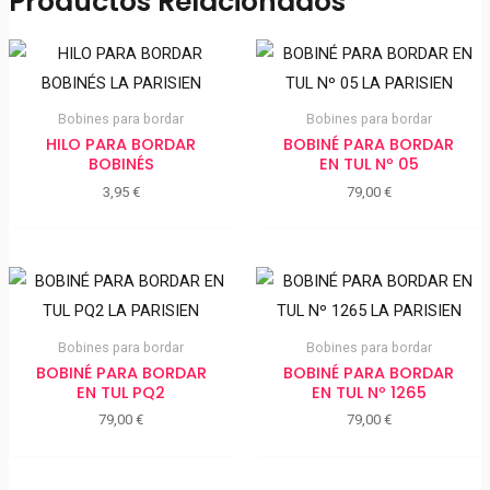
Productos Relacionados
Bobines para bordar
Bobines para bordar
HILO PARA BORDAR
BOBINÉ PARA BORDAR
BOBINÉS
EN TUL Nº 05
3,95
€
79,00
€
Bobines para bordar
Bobines para bordar
BOBINÉ PARA BORDAR
BOBINÉ PARA BORDAR
EN TUL PQ2
EN TUL Nº 1265
79,00
€
79,00
€