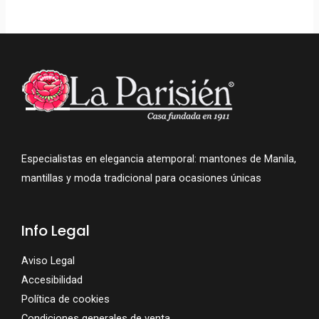
Especialistas en elegancia atemporal: mantones de Manila,
mantillas y moda tradicional para ocasiones únicas
Info Legal
Aviso Legal
Accesibilidad
Política de cookies
Condiciones generales de venta