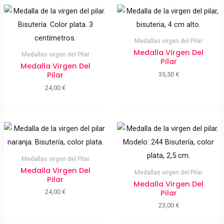
Medallas virgen del Pilar
Medalla Virgen Del
Medallas virgen del Pilar
Pilar
Medalla Virgen Del
Pilar
35,50
€
24,00
€
Medallas virgen del Pilar
Medalla Virgen Del
Medallas virgen del Pilar
Pilar
Medalla Virgen Del
Pilar
24,00
€
23,00
€