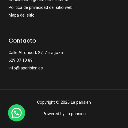
Política de privacidad del sitio web
Mapa del sitio
Contacto
Calle Alfonso I, 27, Zaragoza
629 37 10 89
info@laparisien.es
Copyright © 2026 La parisien
Powered by La parisien