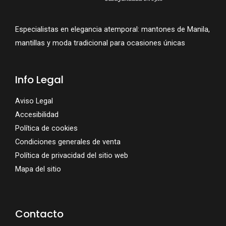
Especialistas en elegancia atemporal: mantones de Manila,
mantillas y moda tradicional para ocasiones únicas
Info Legal
Aviso Legal
Accesibilidad
Política de cookies
Condiciones generales de venta
Política de privacidad del sitio web
Mapa del sitio
Contacto