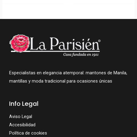
Especialistas en elegancia atemporal: mantones de Manila,
mantillas y moda tradicional para ocasiones únicas
Info Legal
Aviso Legal
Accesibilidad
Política de cookies