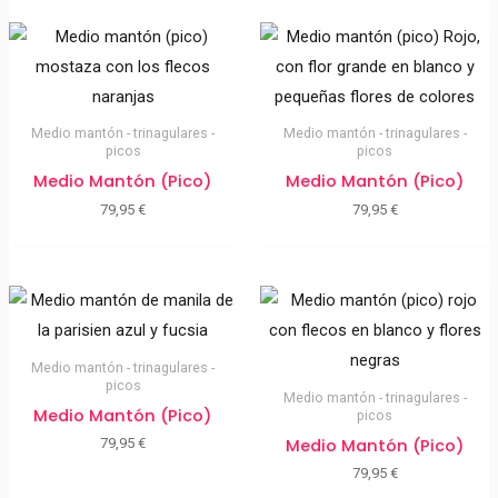
Medio mantón - trinagulares -
Medio mantón - trinagulares -
picos
picos
Medio Mantón (pico)
Medio Mantón (pico)
79,95
€
79,95
€
Medio mantón - trinagulares -
picos
Medio mantón - trinagulares -
Medio Mantón (pico)
picos
Medio Mantón (pico)
79,95
€
79,95
€