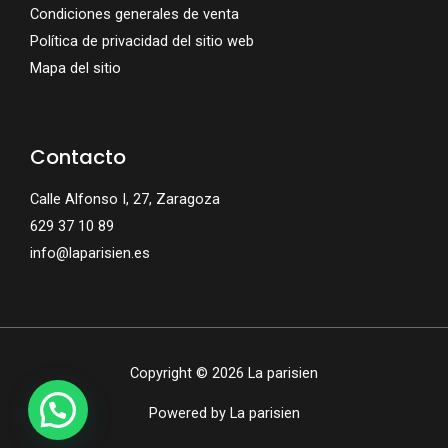
Condiciones generales de venta
Política de privacidad del sitio web
Mapa del sitio
Contacto
Calle Alfonso I, 27, Zaragoza
629 37 10 89
info@laparisien.es
Copyright © 2026 La parisien
Powered by La parisien