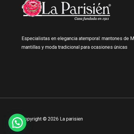
Especialistas en elegancia atemporal: mantones de Ma
mantillas y moda tradicional para ocasiones únicas
Copyright © 2026 La parisien