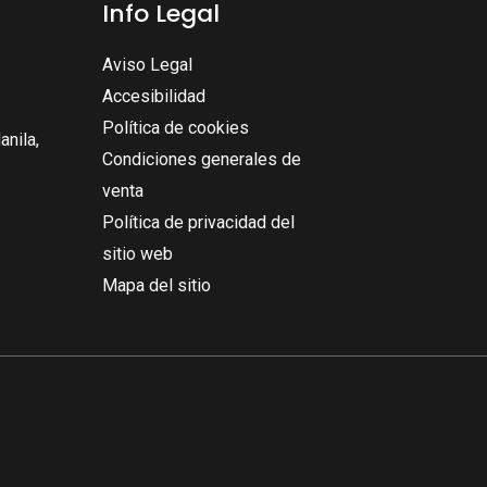
Info Legal
Aviso Legal
Accesibilidad
Política de cookies
nila,
Condiciones generales de
venta
Política de privacidad del
sitio web
Mapa del sitio