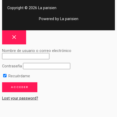
Copyright © 2026 La parisien
Powered by La parisien
Nombre de usuario o correo electrónico
Contraseña
Recuérdame
Lost your password?