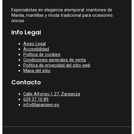
Especialistas en elegancia atemporal: mantones de
Manila, mantillas y moda tradicional para ocasiones
únicas
Info Legal
Aviso Legal
Accesibilidad
Política de cookies
Condiciones generales de venta
Política de privacidad del sitio web
Mapa del sitio
Contacto
Calle Alfonso I, 27, Zaragoza
629 37 10 89
info@laparisien.es