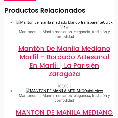
Productos Relacionados
Quick
View
Mantones de Manila medianos: elegancia, tradición y
comodidad
Mantón De Manila Mediano
Marfil – Bordado Artesanal
En Marfil | La Parisién
Zaragoza
189,00
€
Quick View
Mantones de Manila medianos: elegancia, tradición y
comodidad
MANTON DE MANILA MEDIANO