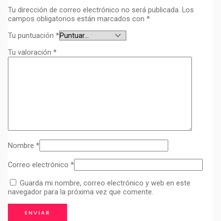
Tu dirección de correo electrónico no será publicada.
Los
campos obligatorios están marcados con
*
Tu puntuación
*
Tu valoración
*
Nombre
*
Correo electrónico
*
Guarda mi nombre, correo electrónico y web en este
navegador para la próxima vez que comente.