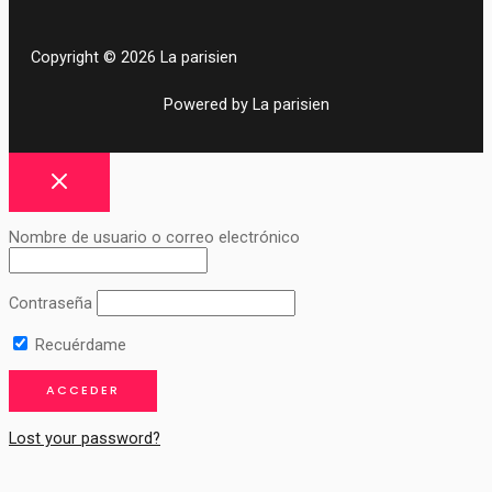
Copyright © 2026 La parisien
Powered by La parisien
Nombre de usuario o correo electrónico
Contraseña
Recuérdame
Lost your password?