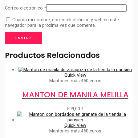
Correo electrónico
*
Guarda mi nombre, correo electrónico y web en este
navegador para la próxima vez que comente.
Productos Relacionados
Quick View
Mantones más 450 euros
MANTON DE MANILA MELILLA
599,00
€
Quick View
Mantones más 450 euros