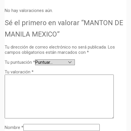
No hay valoraciones aún.
Sé el primero en valorar “MANTON DE
MANILA MEXICO”
Tu dirección de correo electrónico no será publicada.
Los
campos obligatorios están marcados con
*
Tu puntuación
*
Tu valoración
*
Nombre
*