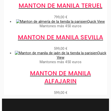
MANTON DE MANILA TERUEL
799,00
€
Quick View
Mantones más 450 euros
MANTON DE MANILA SEVILLA
599,00
€
Quick
View
Mantones más 450 euros
MANTON DE MANILA
ALFAJARIN
599,00
€