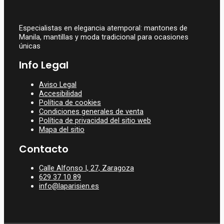
Especialistas en elegancia atemporal: mantones de
Manila, mantillas y moda tradicional para ocasiones
únicas
Info Legal
Aviso Legal
Accesibilidad
Política de cookies
Condiciones generales de venta
Política de privacidad del sitio web
Mapa del sitio
Contacto
Calle Alfonso I, 27, Zaragoza
629 37 10 89
info@laparisien.es