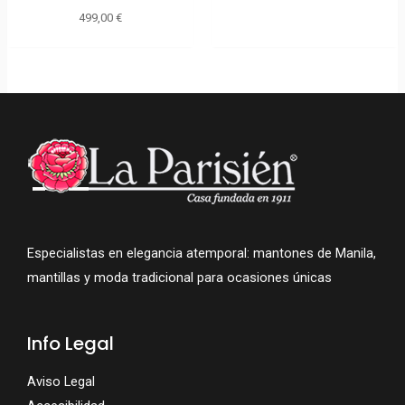
499,00
€
Especialistas en elegancia atemporal: mantones de Manila,
mantillas y moda tradicional para ocasiones únicas
Info Legal
Aviso Legal