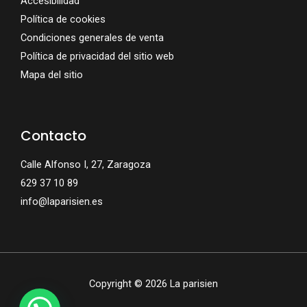
Accesibilidad
Política de cookies
Condiciones generales de venta
Política de privacidad del sitio web
Mapa del sitio
Contacto
Calle Alfonso I, 27, Zaragoza
629 37 10 89
info@laparisien.es
Copyright © 2026 La parisien