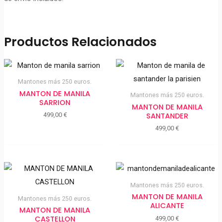
Productos Relacionados
Mantones más 250 euros.
MANTON DE MANILA
Mantones más 250 euros.
SARRION
MANTON DE MANILA
SANTANDER
499,00
€
499,00
€
Mantones más 250 euros.
MANTON DE MANILA
Mantones más 250 euros.
ALICANTE
MANTON DE MANILA
CASTELLON
499,00
€