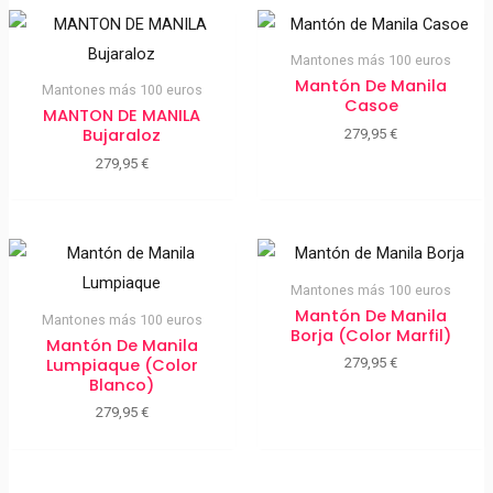
Mantones más 100 euros
Mantón De Manila
Mantones más 100 euros
Casoe
MANTON DE MANILA
Bujaraloz
279,95
€
279,95
€
Mantones más 100 euros
Mantón De Manila
Mantones más 100 euros
Borja (color Marfil)
Mantón De Manila
Lumpiaque (color
279,95
€
Blanco)
279,95
€