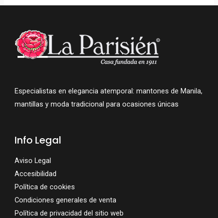
Especialistas en elegancia atemporal: mantones de Manila,
mantillas y moda tradicional para ocasiones únicas
Info Legal
Aviso Legal
Accesibilidad
Política de cookies
Condiciones generales de venta
Política de privacidad del sitio web