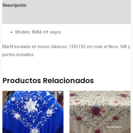
Descripción
Valoraciones (0)
Modelo: 8084 mf viejos
Marfil bordado en tonos clásicos, 132×132 cm más el fleco. IVA y
portes incluídos.
Productos Relacionados