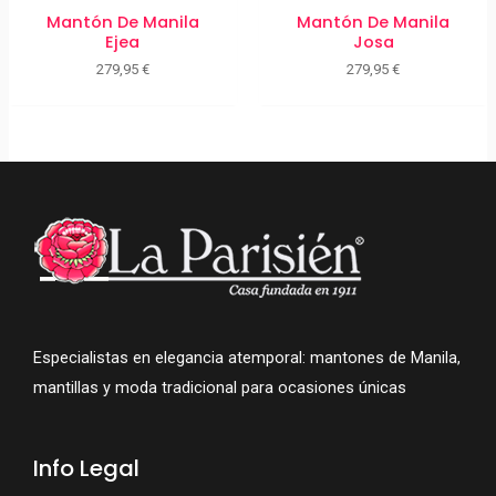
Mantón De Manila
Mantón De Manila
Ejea
Josa
279,95
€
279,95
€
Especialistas en elegancia atemporal: mantones de Manila,
mantillas y moda tradicional para ocasiones únicas
Info Legal