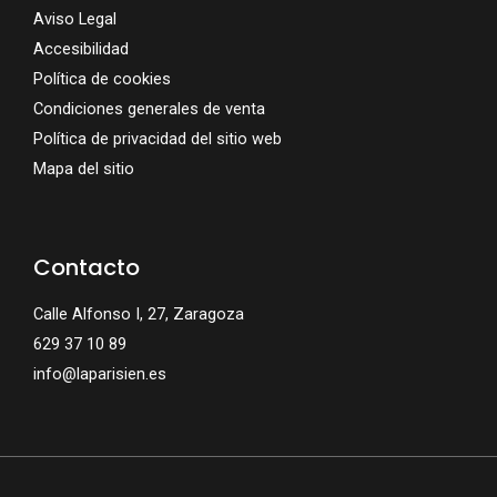
Aviso Legal
Accesibilidad
Política de cookies
Condiciones generales de venta
Política de privacidad del sitio web
Mapa del sitio
Contacto
Calle Alfonso I, 27, Zaragoza
629 37 10 89
info@laparisien.es