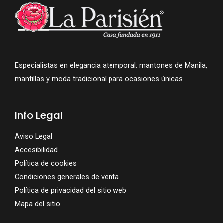
Especialistas en elegancia atemporal: mantones de Manila,
mantillas y moda tradicional para ocasiones únicas
Info Legal
Aviso Legal
Accesibilidad
Política de cookies
Condiciones generales de venta
Política de privacidad del sitio web
Mapa del sitio